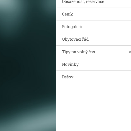
Obsazenost, rezervace
Ceník
Fotogalerie
Ubytovací řád
Tipy na volný čas
Novinky
Dešov